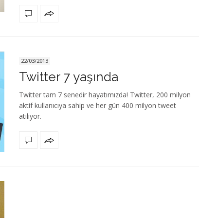
22/03/2013
Twitter 7 yaşında
Twitter tam 7 senedir hayatımızda! Twitter, 200 milyon
aktif kullanıcıya sahip ve her gün 400 milyon tweet
atılıyor.