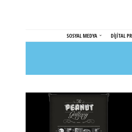
SOSYAL MEDYA
DİJİTAL PR