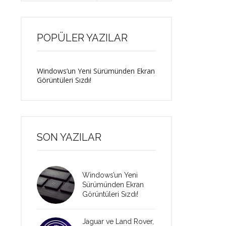
POPÜLER YAZILAR
Windows’un Yeni Sürümünden Ekran
Görüntüleri Sızdı!
SON YAZILAR
Windows’un Yeni
Sürümünden Ekran
Görüntüleri Sızdı!
Jaguar ve Land Rover,