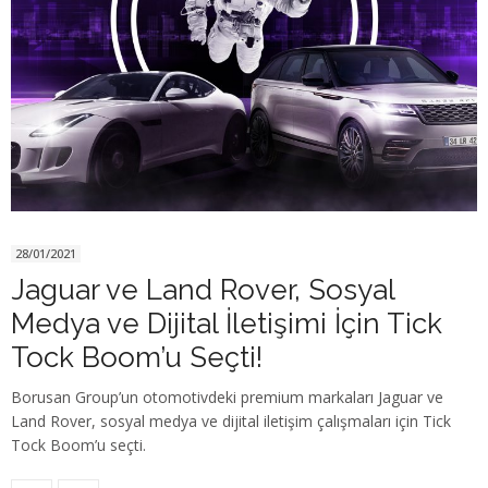
28/01/2021
Jaguar ve Land Rover, Sosyal
Medya ve Dijital İletişimi İçin Tick
Tock Boom’u Seçti!
Borusan Group’un otomotivdeki premium markaları Jaguar ve
Land Rover, sosyal medya ve dijital iletişim çalışmaları için Tick
Tock Boom’u seçti.