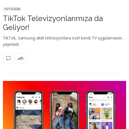
15/12/2020
TikTok Televizyonlarımıza da
Geliyor!
TikTok, Samsung akıllı televizyonlara özel kendi TV uygulamasını
yayınladı.