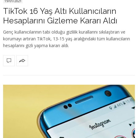
19/01/2021
TikTok 16 Yaş Altı Kullanıcıların
Hesaplarını Gizleme Kararı Aldı
Genç kullanıcılarının tabi olduğu gizlilik kurallarını sıkılaştıran ve
korumayı artıran TikTok, 13-15 yaş aralığındaki tüm kullanıcıların
hesaplarını gizli yapma kararı aldı.