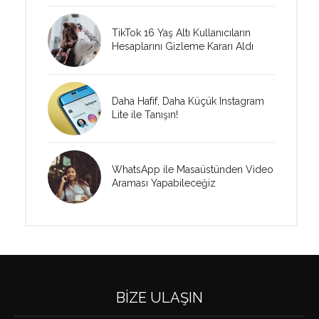
TikTok 16 Yaş Altı Kullanıcıların
Hesaplarını Gizleme Kararı Aldı
Daha Hafif, Daha Küçük Instagram
Lite ile Tanışın!
WhatsApp ile Masaüstünden Video
Araması Yapabileceğiz
BIZE ULAŞIN