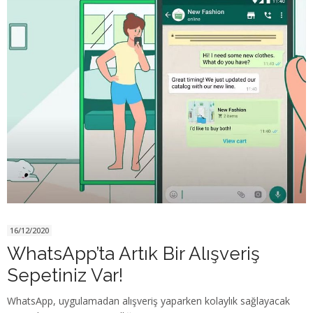
16/12/2020
WhatsApp’ta Artık Bir Alışveriş
Sepetiniz Var!
WhatsApp, uygulamadan alışveriş yaparken kolaylık sağlayacak