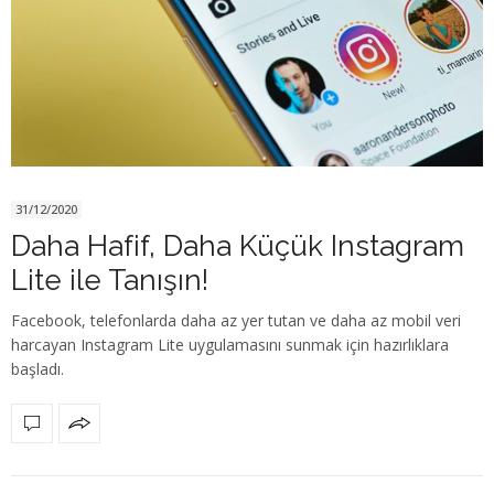
31/12/2020
Daha Hafif, Daha Küçük Instagram
Lite ile Tanışın!
Facebook, telefonlarda daha az yer tutan ve daha az mobil veri
harcayan Instagram Lite uygulamasını sunmak için hazırlıklara
başladı.