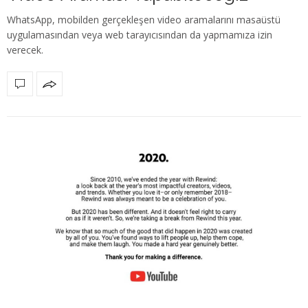
WhatsApp, mobilden gerçekleşen video aramalarını masaüstü
uygulamasından veya web tarayıcısından da yapmamıza izin
verecek.