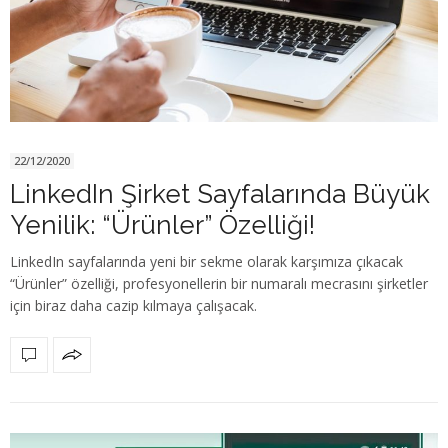
22/12/2020
LinkedIn Şirket Sayfalarında Büyük
Yenilik: “Ürünler” Özelliği!
LinkedIn sayfalarında yeni bir sekme olarak karşımıza çıkacak
“Ürünler” özelliği, profesyonellerin bir numaralı mecrasını şirketler
için biraz daha cazip kılmaya çalışacak.