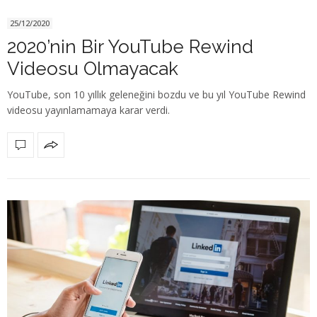
25/12/2020
2020’nin Bir YouTube Rewind
Videosu Olmayacak
YouTube, son 10 yıllık geleneğini bozdu ve bu yıl YouTube Rewind
videosu yayınlamamaya karar verdi.