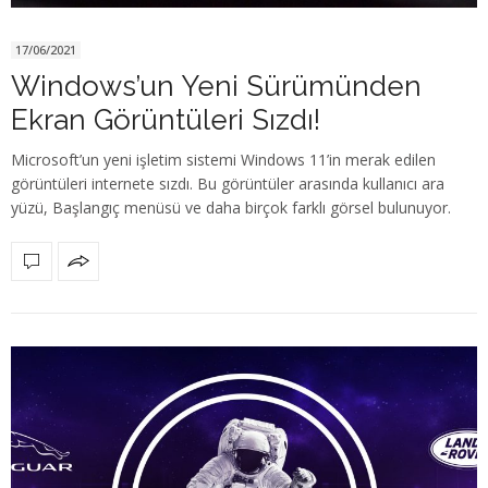
17/06/2021
Windows’un Yeni Sürümünden
Ekran Görüntüleri Sızdı!
Microsoft’un yeni işletim sistemi Windows 11’in merak edilen
görüntüleri internete sızdı. Bu görüntüler arasında kullanıcı ara
yüzü, Başlangıç menüsü ve daha birçok farklı görsel bulunuyor.