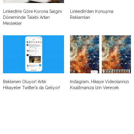
LinkedIn’e Göre Korona Salgını
LinkedIn’den Konuşma
Döneminde Talebi Artan
Reklamları
Meslekler
Beklenen Oluyor! Artık
Instagram, Hikaye Videolarınızı
Hikayeler Twitter’a da Geliyor!
Kısaltmanıza İzin Verecek