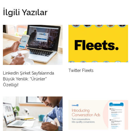
İlgili Yazılar
Twitter Fleets
LinkedIn Şirket Sayfalarında
Büyük Yenilik: “Ürünler”
Özelliği!