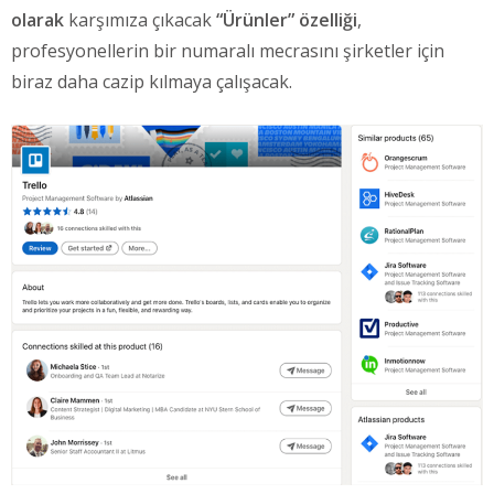
olarak
karşımıza çıkacak
“Ürünler” özelliği
,
profesyonellerin bir numaralı mecrasını şirketler için
biraz daha cazip kılmaya çalışacak.