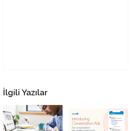
İlgili Yazılar