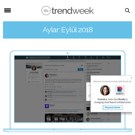
Aylar: Eylül 2018