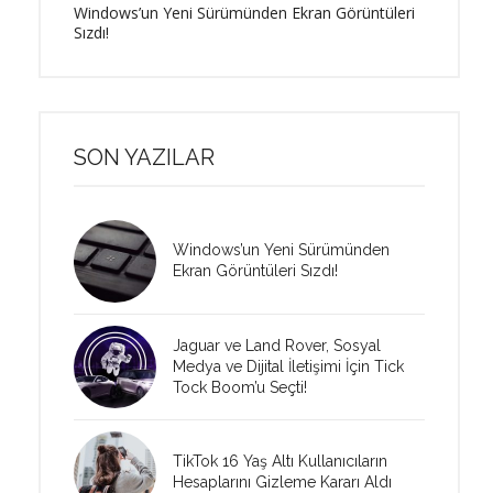
Windows’un Yeni Sürümünden Ekran Görüntüleri
Sızdı!
SON YAZILAR
Windows’un Yeni Sürümünden
Ekran Görüntüleri Sızdı!
Jaguar ve Land Rover, Sosyal
Medya ve Dijital İletişimi İçin Tick
Tock Boom’u Seçti!
TikTok 16 Yaş Altı Kullanıcıların
Hesaplarını Gizleme Kararı Aldı