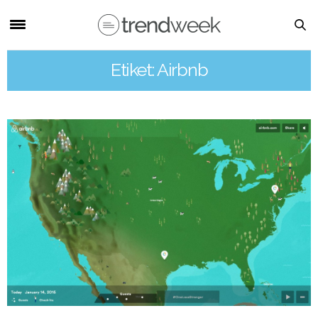
Etiket: Airbnb