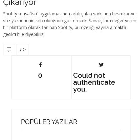
Çıkarıyor
Spotify masaüstü uygulamasında artık çalan şarkıların bestekar ve
söz yazarlarının kim olduğunu gösterecek. Sanatçılara değer veren
bir platform olarak tanınan Spotify, bu özelliği yayına almakta
gecikti bile diyebiliriz.
0
Could not
authenticate
you.
POPÜLER YAZILAR