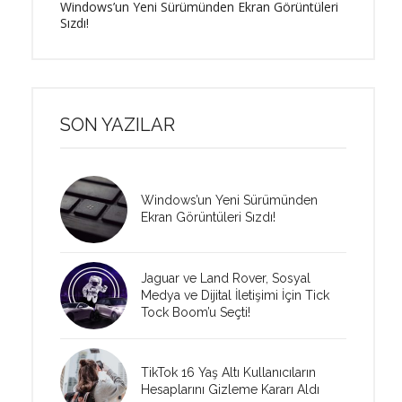
Windows’un Yeni Sürümünden Ekran Görüntüleri
Sızdı!
SON YAZILAR
Windows’un Yeni Sürümünden
Ekran Görüntüleri Sızdı!
Jaguar ve Land Rover, Sosyal
Medya ve Dijital İletişimi İçin Tick
Tock Boom’u Seçti!
TikTok 16 Yaş Altı Kullanıcıların
Hesaplarını Gizleme Kararı Aldı