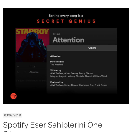
03/02/2018
Spotify Eser Sahiplerini Öne