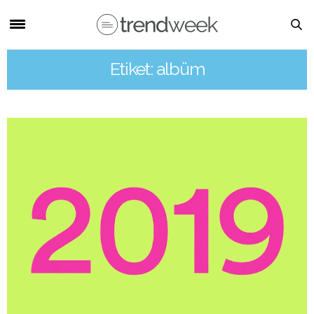
Etiket: albüm