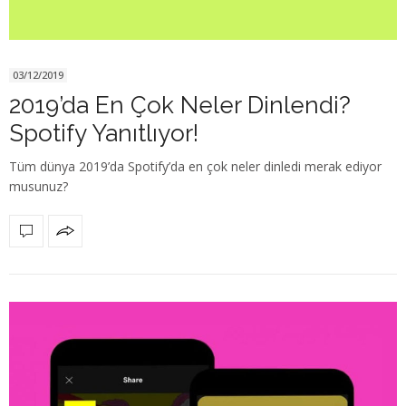
03/12/2019
2019’da En Çok Neler Dinlendi?
Spotify Yanıtlıyor!
Tüm dünya 2019’da Spotify’da en çok neler dinledi merak ediyor
musunuz?