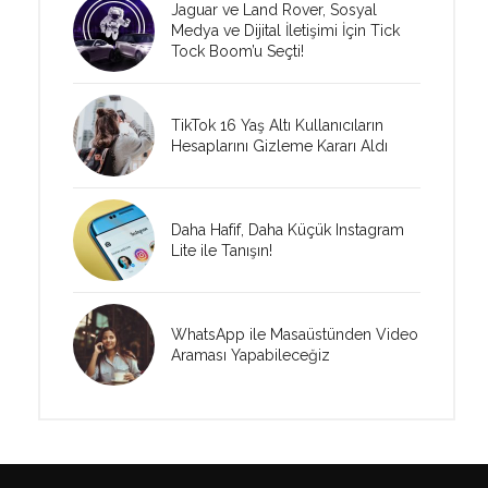
Jaguar ve Land Rover, Sosyal
Medya ve Dijital İletişimi İçin Tick
Tock Boom’u Seçti!
TikTok 16 Yaş Altı Kullanıcıların
Hesaplarını Gizleme Kararı Aldı
Daha Hafif, Daha Küçük Instagram
Lite ile Tanışın!
WhatsApp ile Masaüstünden Video
Araması Yapabileceğiz