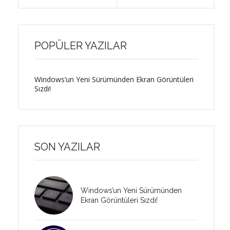
POPÜLER YAZILAR
Windows’un Yeni Sürümünden Ekran Görüntüleri
Sızdı!
SON YAZILAR
Windows’un Yeni Sürümünden
Ekran Görüntüleri Sızdı!