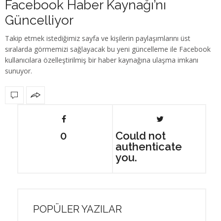
Facebook Haber Kaynağı’nı
Güncelliyor
Takip etmek istediğimiz sayfa ve kişilerin paylaşımlarını üst
sıralarda görmemizi sağlayacak bu yeni güncelleme ile Facebook
kullanıcılara özelleştirilmiş bir haber kaynağına ulaşma imkanı
sunuyor.
0
Could not
authenticate
you.
POPÜLER YAZILAR