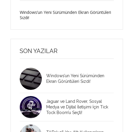
Windows’un Yeni Sürümünden Ekran Görüntüleri
Sızdı!
SON YAZILAR
Windows’un Yeni Sürümünden
Ekran Görüntüleri Sızdı!
Jaguar ve Land Rover, Sosyal
Medya ve Dijital İletişimi İçin Tick
Tock Boom’u Seçti!