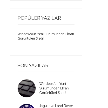
POPÜLER YAZILAR
Windows’un Yeni Sürümünden Ekran
Görüntüleri Sızdı!
SON YAZILAR
Windows’un Yeni
Sürümünden Ekran
Görüntüleri Sızdı!
Jaguar ve Land Rover,