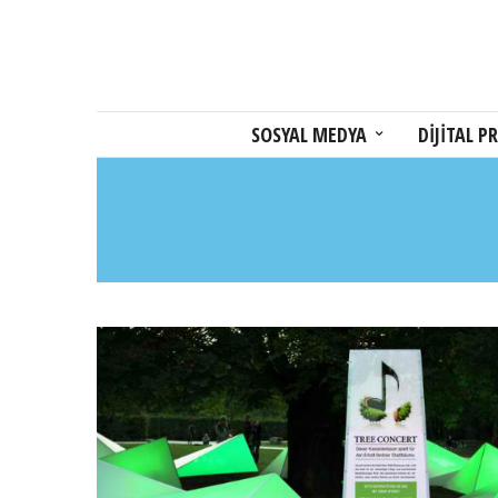
SOSYAL MEDYA
DİJİTAL PR