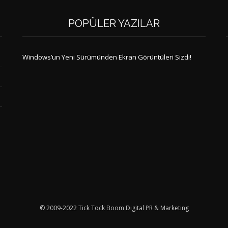
POPÜLER YAZILAR
Windows’un Yeni Sürümünden Ekran Görüntüleri Sızdı!
© 2009-2022 Tick Tock Boom Digital PR & Marketing