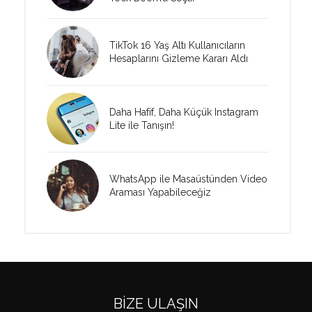
TikTok 16 Yaş Altı Kullanıcıların
Hesaplarını Gizleme Kararı Aldı
Daha Hafif, Daha Küçük Instagram
Lite ile Tanışın!
WhatsApp ile Masaüstünden Video
Araması Yapabileceğiz
BIZE ULAŞIN