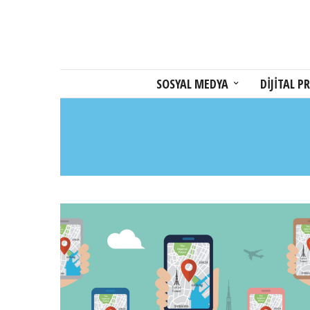
SOSYAL MEDYA
DİJİTAL PR