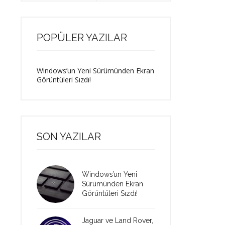
POPÜLER YAZILAR
Windows’un Yeni Sürümünden Ekran
Görüntüleri Sızdı!
SON YAZILAR
Windows’un Yeni
Sürümünden Ekran
Görüntüleri Sızdı!
Jaguar ve Land Rover,