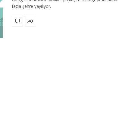
fazla şehre yayılıyor.