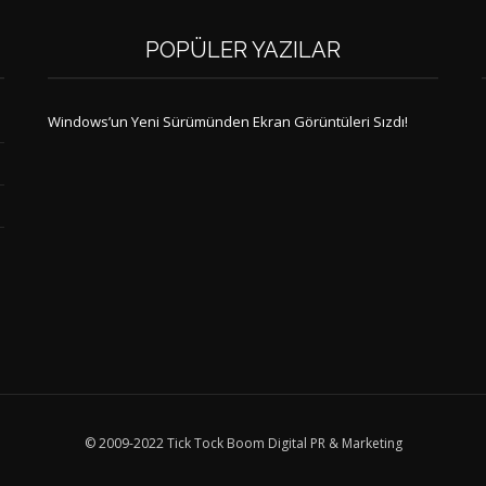
POPÜLER YAZILAR
Windows’un Yeni Sürümünden Ekran Görüntüleri Sızdı!
© 2009-2022 Tick Tock Boom Digital PR & Marketing