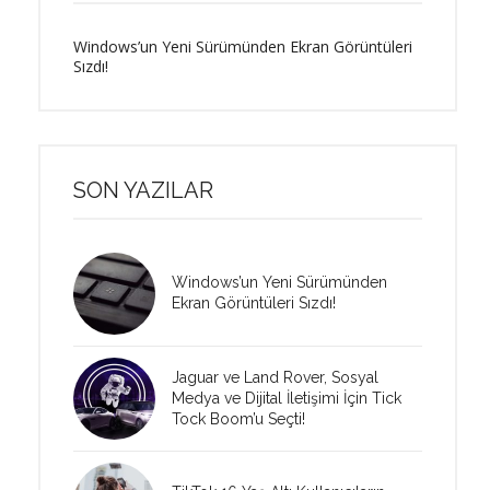
Windows’un Yeni Sürümünden Ekran Görüntüleri
Sızdı!
SON YAZILAR
Windows’un Yeni Sürümünden
Ekran Görüntüleri Sızdı!
Jaguar ve Land Rover, Sosyal
Medya ve Dijital İletişimi İçin Tick
Tock Boom’u Seçti!