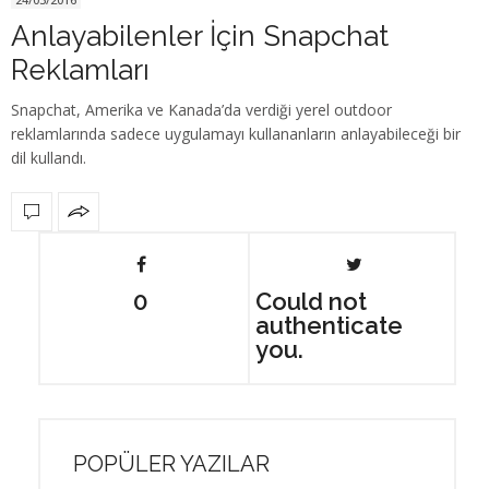
Anlayabilenler İçin Snapchat
Reklamları
Snapchat, Amerika ve Kanada’da verdiği yerel outdoor
reklamlarında sadece uygulamayı kullananların anlayabileceği bir
dil kullandı.
0
Could not
authenticate
you.
POPÜLER YAZILAR