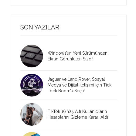
SON YAZILAR
Windows’un Yeni Sürümünden
Ekran Görüntüleri Sızdı!
Jaguar ve Land Rover, Sosyal
Medya ve Dijital İletişimi İçin Tick
Tock Boom’u Seçti!
TikTok 16 Yaş Altı Kullanıcıların
Hesaplarını Gizleme Kararı Aldı