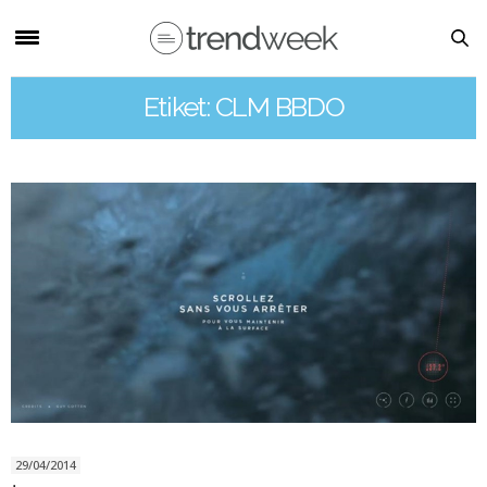
Etiket: CLM BBDO
29/04/2014