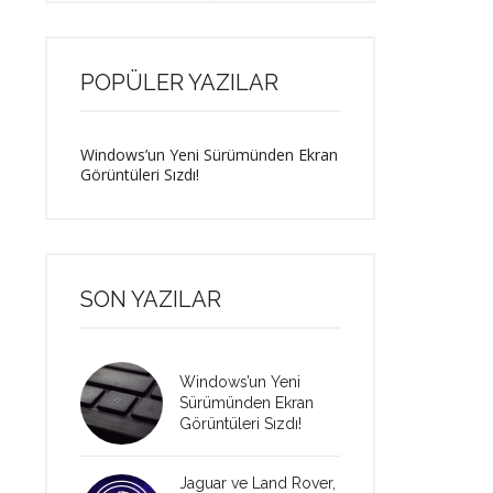
POPÜLER YAZILAR
Windows’un Yeni Sürümünden Ekran
Görüntüleri Sızdı!
SON YAZILAR
Windows’un Yeni
Sürümünden Ekran
Görüntüleri Sızdı!
Jaguar ve Land Rover,