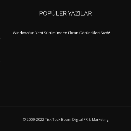
POPÜLER YAZILAR
Windows’un Yeni Sürümünden Ekran Görüntüleri Sızdı!
© 2009-2022 Tick Tock Boom Digital PR & Marketing