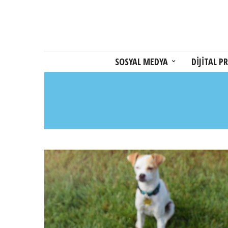
SOSYAL MEDYA
DİJİTAL PR