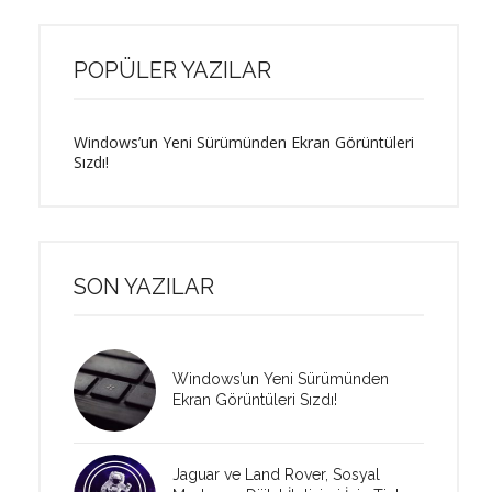
POPÜLER YAZILAR
Windows’un Yeni Sürümünden Ekran Görüntüleri
Sızdı!
SON YAZILAR
Windows’un Yeni Sürümünden
Ekran Görüntüleri Sızdı!
Jaguar ve Land Rover, Sosyal