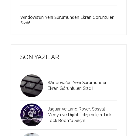
Windows’un Yeni Sürümünden Ekran Görüntüleri
Sızdı!
SON YAZILAR
Windows’un Yeni Sürümünden
Ekran Görüntüleri Sızdı!
Jaguar ve Land Rover, Sosyal
Medya ve Dijital İletişimi İçin Tick
Tock Boom’u Seçti!