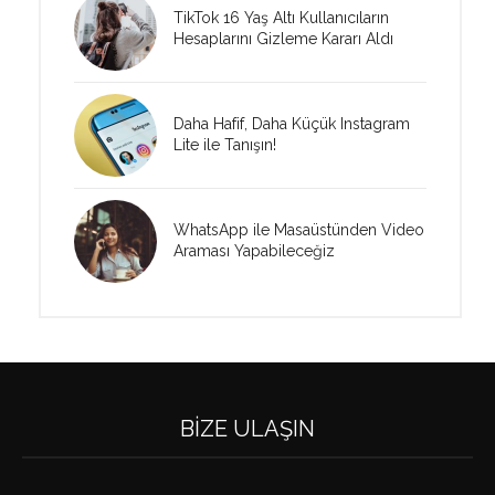
TikTok 16 Yaş Altı Kullanıcıların
Hesaplarını Gizleme Kararı Aldı
Daha Hafif, Daha Küçük Instagram
Lite ile Tanışın!
WhatsApp ile Masaüstünden Video
Araması Yapabileceğiz
BIZE ULAŞIN