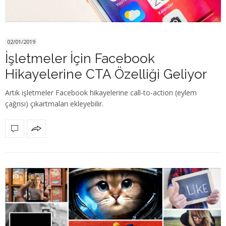
02/01/2019
İşletmeler İçin Facebook
Hikayelerine CTA Özelliği Geliyor
Artık işletmeler Facebook hikayelerine call-to-action (eylem
çağrısı) çıkartmaları ekleyebilir.