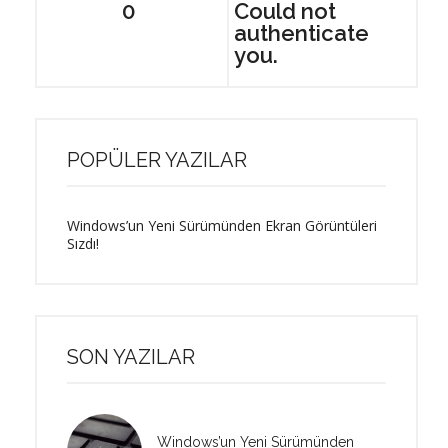
0
Could not
authenticate
you.
POPÜLER YAZILAR
Windows’un Yeni Sürümünden Ekran Görüntüleri
Sızdı!
SON YAZILAR
Windows’un Yeni Sürümünden