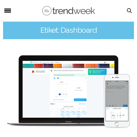
Etiket: Dashboard