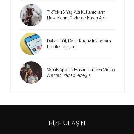
TikTok 16 Yaş Altı Kullanıcıların
Hesaplarını Gizleme Kararı Aldı
Daha Hafif, Daha Küçük Instagram
Lite ile Tanışın!
WhatsApp ile Masaüstünden Video
Araması Yapabileceğiz
BIZE ULAŞIN