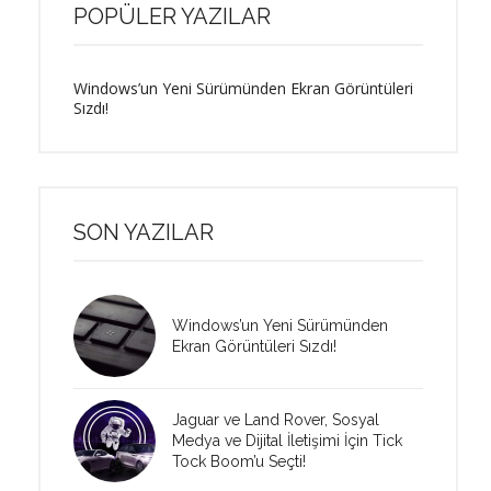
POPÜLER YAZILAR
Windows’un Yeni Sürümünden Ekran Görüntüleri
Sızdı!
SON YAZILAR
Windows’un Yeni Sürümünden
Ekran Görüntüleri Sızdı!
Jaguar ve Land Rover, Sosyal
Medya ve Dijital İletişimi İçin Tick
Tock Boom’u Seçti!