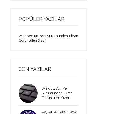
POPÜLER YAZILAR
Windows’un Yeni Sürümünden Ekran
Görüntüleri Sızdı!
SON YAZILAR
Windows’un Yeni
Sürümünden Ekran
Görüntüleri Sızdı!
Jaguar ve Land Rover,