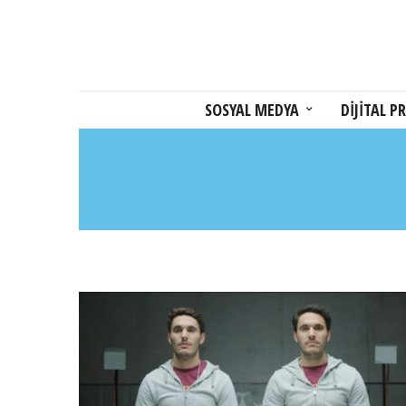
SOSYAL MEDYA
DİJİTAL PR