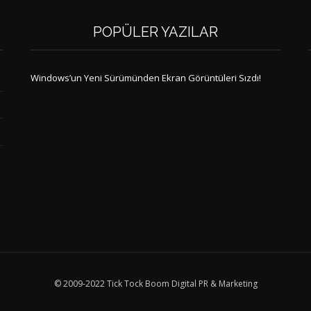
POPÜLER YAZILAR
Windows’un Yeni Sürümünden Ekran Görüntüleri Sızdı!
© 2009-2022 Tick Tock Boom Digital PR & Marketing