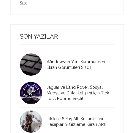
Sızdı!
SON YAZILAR
Windows’un Yeni Sürümünden
Ekran Görüntüleri Sızdı!
Jaguar ve Land Rover, Sosyal
Medya ve Dijital İletişimi İçin Tick
Tock Boom’u Seçti!
TikTok 16 Yaş Altı Kullanıcıların
Hesaplarını Gizleme Kararı Aldı