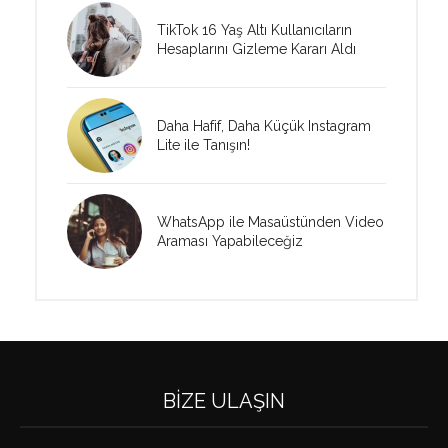
TikTok 16 Yaş Altı Kullanıcıların
Hesaplarını Gizleme Kararı Aldı
Daha Hafif, Daha Küçük Instagram
Lite ile Tanışın!
WhatsApp ile Masaüstünden Video
Araması Yapabileceğiz
BIZE ULAŞIN