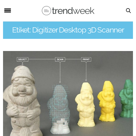
Etiket: Digitizer Desktop 3D Scanner