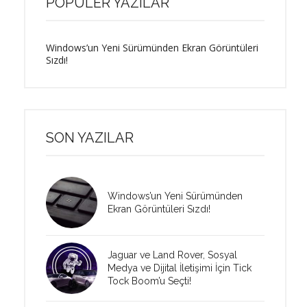
POPÜLER YAZILAR
Windows’un Yeni Sürümünden Ekran Görüntüleri
Sızdı!
SON YAZILAR
Windows’un Yeni Sürümünden
Ekran Görüntüleri Sızdı!
Jaguar ve Land Rover, Sosyal
Medya ve Dijital İletişimi İçin Tick
Tock Boom’u Seçti!