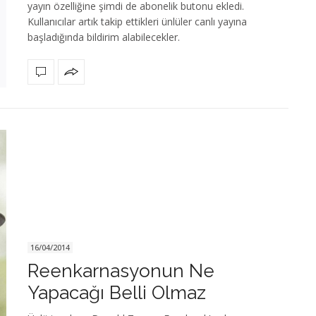
yayın özelliğine şimdi de abonelik butonu ekledi.
Kullanıcılar artık takip ettikleri ünlüler canlı yayına
başladığında bildirim alabilecekler.
16/04/2014
Reenkarnasyonun Ne
Yapacağı Belli Olmaz