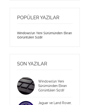
POPÜLER YAZILAR
Windows’un Yeni Sürümünden Ekran
Görüntüleri Sızdı!
SON YAZILAR
Windows’un Yeni
Sürümünden Ekran
Görüntüleri Sızdı!
Jaguar ve Land Rover,