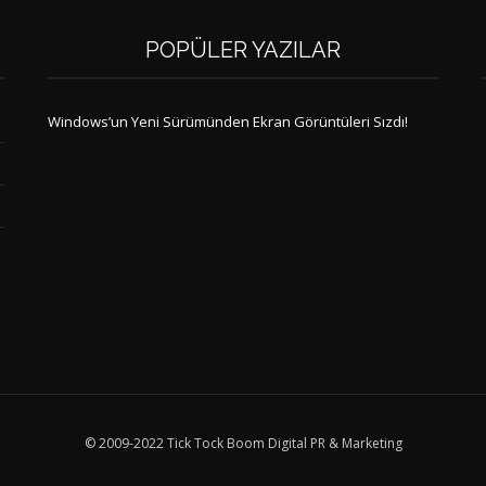
POPÜLER YAZILAR
Windows’un Yeni Sürümünden Ekran Görüntüleri Sızdı!
© 2009-2022 Tick Tock Boom Digital PR & Marketing