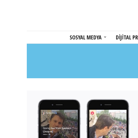
SOSYAL MEDYA
DİJİTAL PR