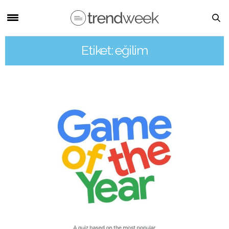
Etiket: eğilim