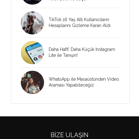
TikTok 16 Yaş Altı Kullanıcıların
Hesaplarını Gizleme Kararı Aldı
Daha Hafif, Daha Küçük Instagram
Lite ile Tanışın!
WhatsApp ile Masaüstünden Video
Araması Yapabileceğiz
BIZE ULAŞIN