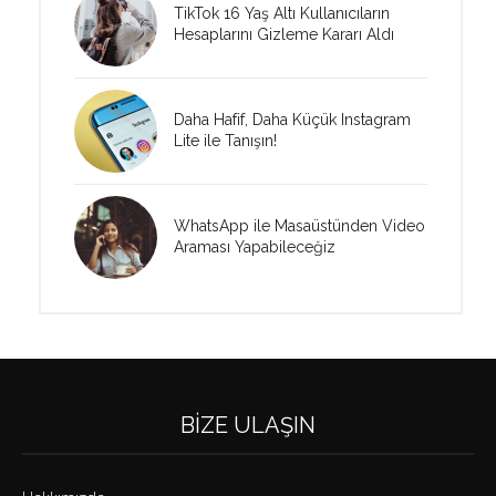
TikTok 16 Yaş Altı Kullanıcıların
Hesaplarını Gizleme Kararı Aldı
Daha Hafif, Daha Küçük Instagram
Lite ile Tanışın!
WhatsApp ile Masaüstünden Video
Araması Yapabileceğiz
BIZE ULAŞIN