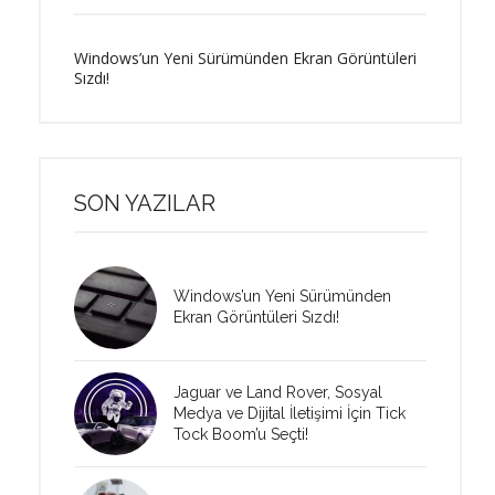
Windows’un Yeni Sürümünden Ekran Görüntüleri
Sızdı!
SON YAZILAR
Windows’un Yeni Sürümünden
Ekran Görüntüleri Sızdı!
Jaguar ve Land Rover, Sosyal
Medya ve Dijital İletişimi İçin Tick
Tock Boom’u Seçti!