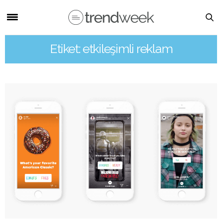
Etiket: etkileşimli reklam