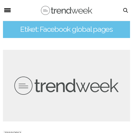
Etiket: Facebook global pages
23/10/2012