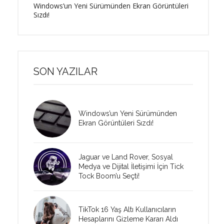
Windows’un Yeni Sürümünden Ekran Görüntüleri
Sızdı!
SON YAZILAR
Windows’un Yeni Sürümünden
Ekran Görüntüleri Sızdı!
Jaguar ve Land Rover, Sosyal
Medya ve Dijital İletişimi İçin Tick
Tock Boom’u Seçti!
TikTok 16 Yaş Altı Kullanıcıların
Hesaplarını Gizleme Kararı Aldı