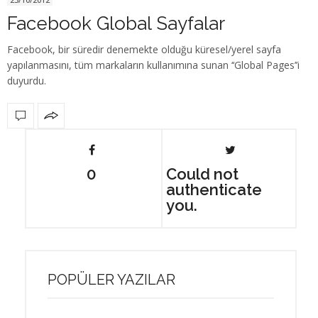
Facebook Global Sayfalar
Facebook, bir süredir denemekte olduğu küresel/yerel sayfa
yapılanmasını, tüm markaların kullanımına sunan ‘‘Global Pages’’i
duyurdu.
0
Could not
authenticate
you.
POPÜLER YAZILAR