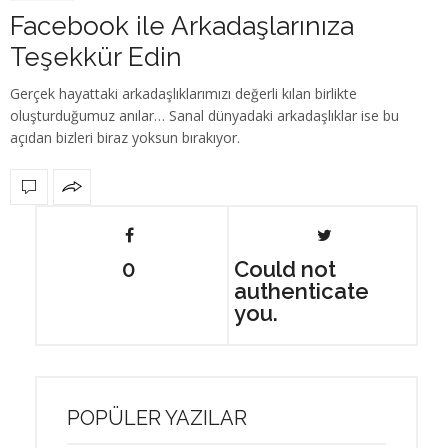
Facebook ile Arkadaşlarınıza
Teşekkür Edin
Gerçek hayattaki arkadaşlıklarımızı değerli kılan birlikte
oluşturduğumuz anılar… Sanal dünyadaki arkadaşlıklar ise bu
açıdan bizleri biraz yoksun bırakıyor.
0
Could not
authenticate
you.
POPÜLER YAZILAR