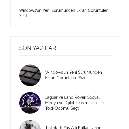
Windows’un Yeni Sürümünden Ekran Görüntüleri
Sızdı!
SON YAZILAR
Windows’un Yeni Sürümünden
Ekran Görüntüleri Sızdı!
Jaguar ve Land Rover, Sosyal
Medya ve Dijital İletişimi İçin Tick
Tock Boom’u Seçti!
TikTok 16 Yaş Altı Kullanıcıların