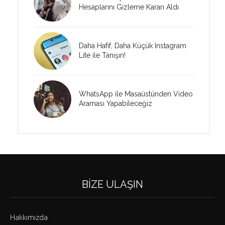
Hesaplarını Gizleme Kararı Aldı
Daha Hafif, Daha Küçük Instagram
Lite ile Tanışın!
WhatsApp ile Masaüstünden Video
Araması Yapabileceğiz
BIZE ULAŞIN
Hakkımızda