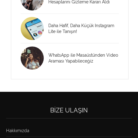
Hesaplarını Gizleme Kararı Aldı
Daha Hafif, Daha Küçük Instagram
Lite ile Tanışın!
WhatsApp ile Masaüstünden Video
Araması Yapabileceğiz
BIZE ULAŞIN
Hakkımızda