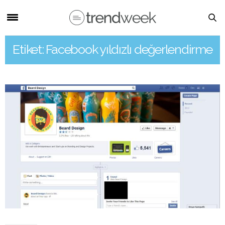
Etiket: Facebook yıldızlı değerlendirme