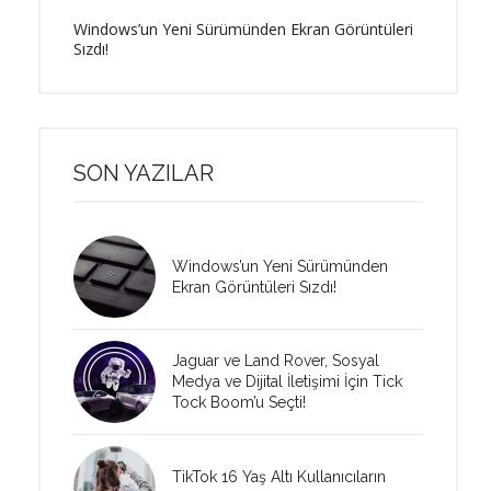
Windows’un Yeni Sürümünden Ekran Görüntüleri
Sızdı!
SON YAZILAR
Windows’un Yeni Sürümünden
Ekran Görüntüleri Sızdı!
Jaguar ve Land Rover, Sosyal
Medya ve Dijital İletişimi İçin Tick
Tock Boom’u Seçti!
TikTok 16 Yaş Altı Kullanıcıların