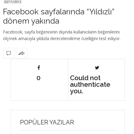
02/11/2013
Facebook sayfalarında “Yıldızlı”
dönem yakında
Facebook, sayfa beğenisinin dışında kullanıcıların beğenilerini
ölçmek amacıyla yıldızla derecelendirme özelliğini test ediyor.
0
Could not
authenticate
you.
POPÜLER YAZILAR