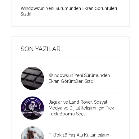
Windows’un Yeni Sürümünden Ekran Görüntüleri
Sızdı!
SON YAZILAR
Windows’un Yeni Sürümünden
Ekran Görüntüleri Sızdı!
Jaguar ve Land Rover, Sosyal
Medya ve Dijital İletişimi İçin Tick
Tock Boom’u Seçti!
TikTok 16 Yaş Altı Kullanıcıların