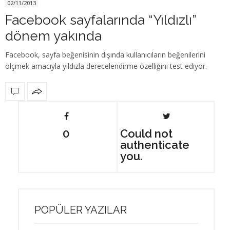
02/11/2013
Facebook sayfalarında “Yıldızlı”
dönem yakında
Facebook, sayfa beğenisinin dışında kullanıcıların beğenilerini
ölçmek amacıyla yıldızla derecelendirme özelliğini test ediyor.
0
Could not
authenticate
you.
POPÜLER YAZILAR