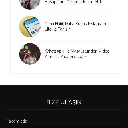
Hesaplarını Gizleme Kararı Aldı
Daha Hafif, Daha Küçük Instagram
Lite ile Tanışın!
WhatsApp ile Masaüstünden Video
Araması Yapabileceğiz
BIZE ULAŞIN
Hakkımızda