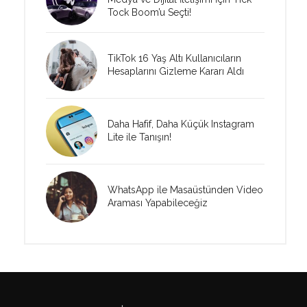
Tock Boom’u Seçti!
TikTok 16 Yaş Altı Kullanıcıların
Hesaplarını Gizleme Kararı Aldı
Daha Hafif, Daha Küçük Instagram
Lite ile Tanışın!
WhatsApp ile Masaüstünden Video
Araması Yapabileceğiz