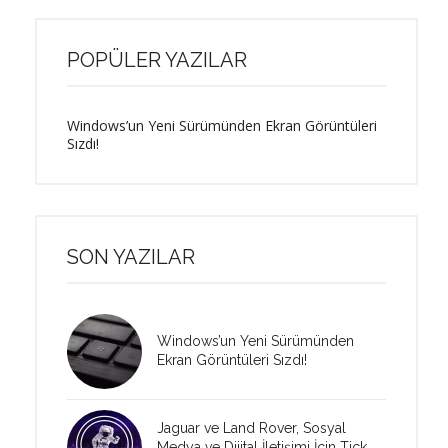
POPÜLER YAZILAR
Windows’un Yeni Sürümünden Ekran Görüntüleri
Sızdı!
SON YAZILAR
Windows’un Yeni Sürümünden
Ekran Görüntüleri Sızdı!
Jaguar ve Land Rover, Sosyal
Medya ve Dijital İletişimi İçin Tick