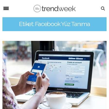
Etiket: Facebook Yüz Tanıma