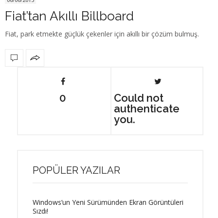
Fiat’tan Akıllı Billboard
Fiat, park etmekte güçlük çekenler için akıllı bir çözüm bulmuş.
0
Could not
authenticate
you.
POPÜLER YAZILAR
Windows’un Yeni Sürümünden Ekran Görüntüleri
Sızdı!