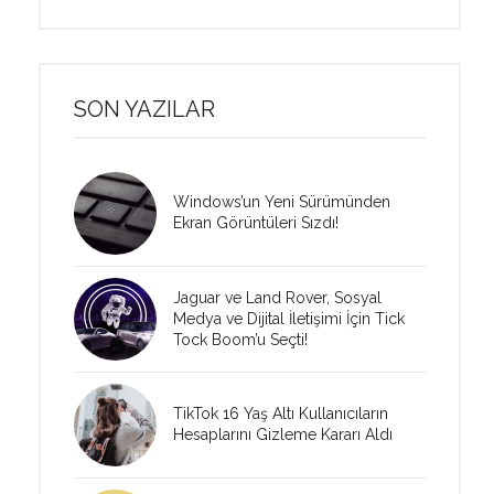
SON YAZILAR
Windows’un Yeni Sürümünden
Ekran Görüntüleri Sızdı!
Jaguar ve Land Rover, Sosyal
Medya ve Dijital İletişimi İçin Tick
Tock Boom’u Seçti!
TikTok 16 Yaş Altı Kullanıcıların
Hesaplarını Gizleme Kararı Aldı