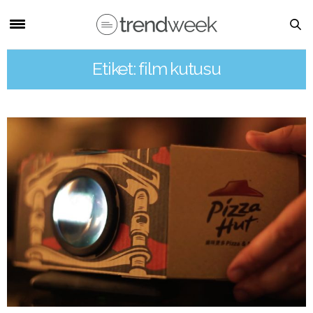
Etiket: film kutusu