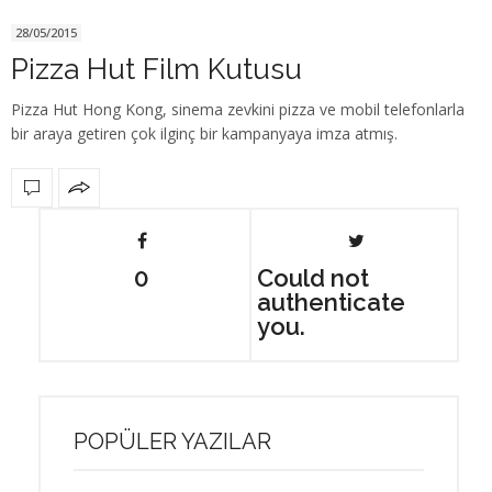
28/05/2015
Pizza Hut Film Kutusu
Pizza Hut Hong Kong, sinema zevkini pizza ve mobil telefonlarla
bir araya getiren çok ilginç bir kampanyaya imza atmış.
0
Could not
authenticate
you.
POPÜLER YAZILAR