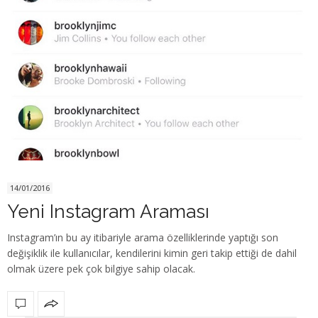
14/01/2016
Yeni Instagram Araması
Instagram’ın bu ay itibariyle arama özelliklerinde yaptığı son
değişiklik ile kullanıcılar, kendilerini kimin geri takip ettiği de dahil
olmak üzere pek çok bilgiye sahip olacak.