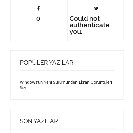
0
Could not
authenticate
you.
POPÜLER YAZILAR
Windows’un Yeni Sürümünden Ekran Görüntüleri
Sızdı!
SON YAZILAR