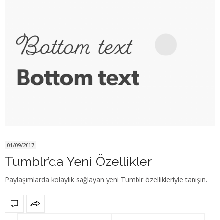
01/09/2017
Tumblr’da Yeni Özellikler
Paylaşımlarda kolaylık sağlayan yeni Tumblr özellikleriyle tanışın.