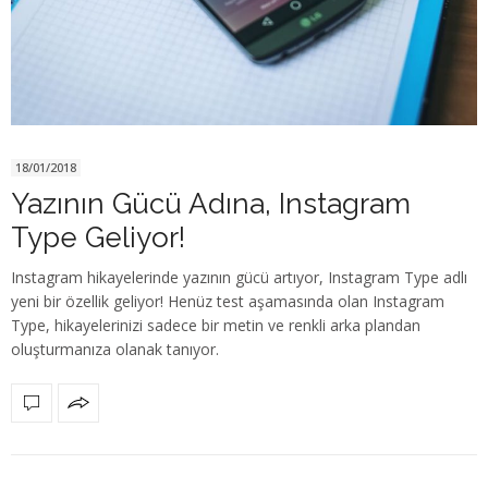
18/01/2018
Yazının Gücü Adına, Instagram
Type Geliyor!
Instagram hikayelerinde yazının gücü artıyor, Instagram Type adlı
yeni bir özellik geliyor! Henüz test aşamasında olan Instagram
Type, hikayelerinizi sadece bir metin ve renkli arka plandan
oluşturmanıza olanak tanıyor.