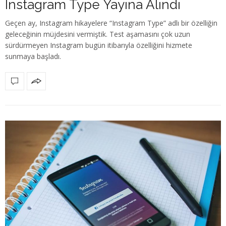
Instagram Type Yayına Alındı
Geçen ay, Instagram hikayelere “Instagram Type” adlı bir özelliğin
geleceğinin müjdesini vermiştik. Test aşamasını çok uzun
sürdürmeyen Instagram bugün itibarıyla özelliğini hizmete
sunmaya başladı.