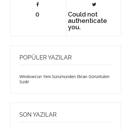
0
Could not
authenticate
you.
POPÜLER YAZILAR
Windows’un Yeni Sürümünden Ekran Görüntüleri
Sızdı!
SON YAZILAR