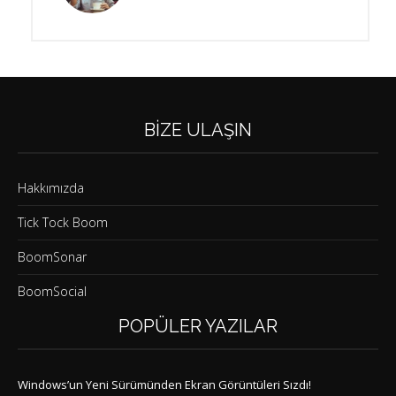
BIZE ULAŞIN
Hakkımızda
Tick Tock Boom
BoomSonar
BoomSocial
POPÜLER YAZILAR
Windows’un Yeni Sürümünden Ekran Görüntüleri Sızdı!