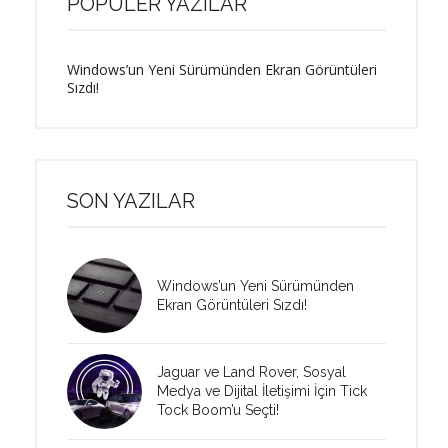
POPÜLER YAZILAR
Windows’un Yeni Sürümünden Ekran Görüntüleri
Sızdı!
SON YAZILAR
Windows’un Yeni Sürümünden
Ekran Görüntüleri Sızdı!
Jaguar ve Land Rover, Sosyal
Medya ve Dijital İletişimi İçin Tick
Tock Boom’u Seçti!