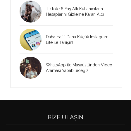
TikTok 16 Yaş Altı Kullanıcıların
Hesaplarını Gizleme Kararı Aldı
Daha Hafif, Daha Küçük Instagram
Lite ile Tanışın!
WhatsApp ile Masaüstünden Video
Araması Yapabileceğiz
BIZE ULAŞIN