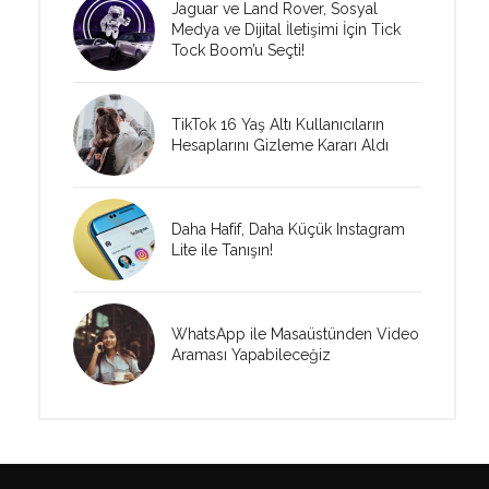
Jaguar ve Land Rover, Sosyal
Medya ve Dijital İletişimi İçin Tick
Tock Boom’u Seçti!
TikTok 16 Yaş Altı Kullanıcıların
Hesaplarını Gizleme Kararı Aldı
Daha Hafif, Daha Küçük Instagram
Lite ile Tanışın!
WhatsApp ile Masaüstünden Video
Araması Yapabileceğiz