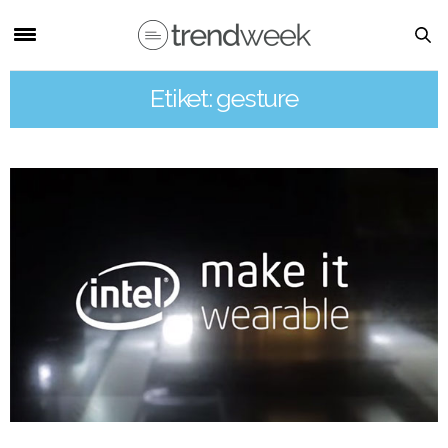
Etiket: gesture