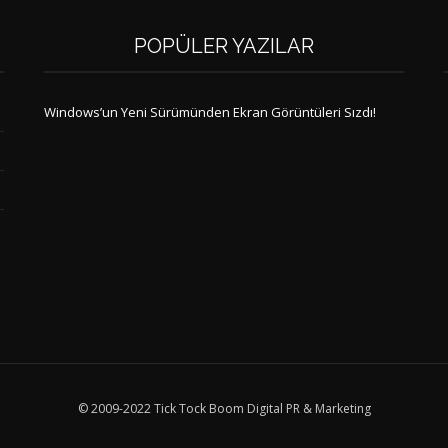
POPÜLER YAZILAR
Windows’un Yeni Sürümünden Ekran Görüntüleri Sızdı!
© 2009-2022 Tick Tock Boom Digital PR & Marketing