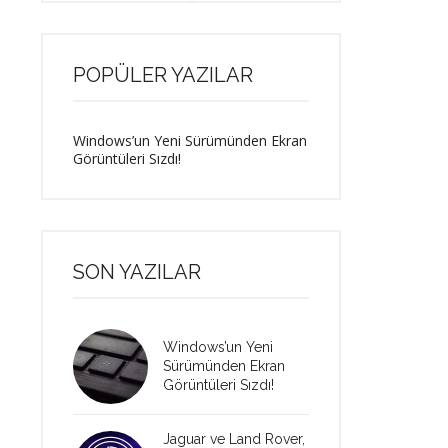
POPÜLER YAZILAR
Windows’un Yeni Sürümünden Ekran
Görüntüleri Sızdı!
SON YAZILAR
Windows’un Yeni
Sürümünden Ekran
Görüntüleri Sızdı!
Jaguar ve Land Rover,