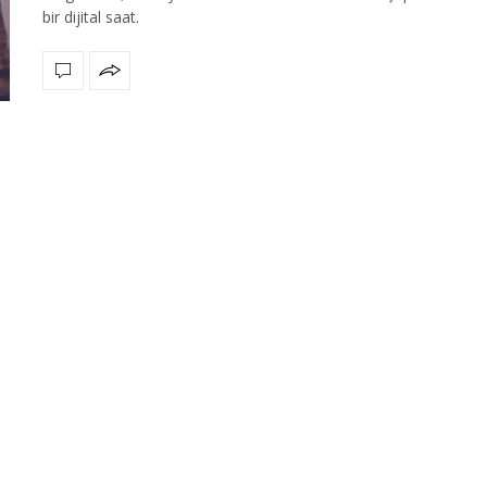
bir dijital saat.