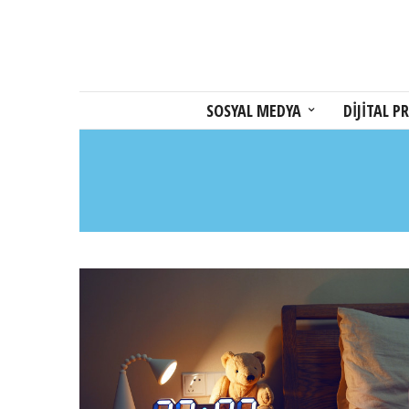
SOSYAL MEDYA
DİJİTAL PR