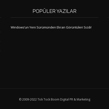
POPÜLER YAZILAR
Windows’un Yeni Sürümünden Ekran Görüntüleri Sızdı!
© 2009-2022 Tick Tock Boom Digital PR & Marketing