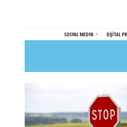
SOSYAL MEDYA
DİJİTAL PR