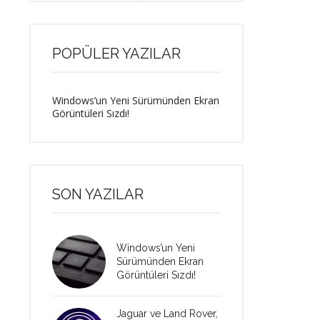
POPÜLER YAZILAR
Windows’un Yeni Sürümünden Ekran
Görüntüleri Sızdı!
SON YAZILAR
Windows’un Yeni
Sürümünden Ekran
Görüntüleri Sızdı!
Jaguar ve Land Rover,