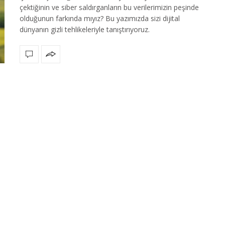
çektiğinin ve siber saldırganların bu verilerimizin peşinde
olduğunun farkında mıyız? Bu yazımızda sizi dijital
dünyanın gizli tehlikeleriyle tanıştırıyoruz.