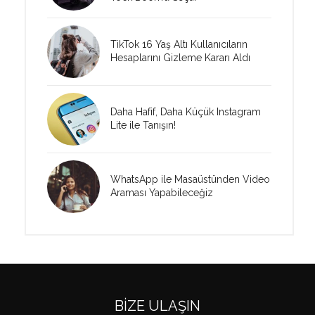
TikTok 16 Yaş Altı Kullanıcıların
Hesaplarını Gizleme Kararı Aldı
Daha Hafif, Daha Küçük Instagram
Lite ile Tanışın!
WhatsApp ile Masaüstünden Video
Araması Yapabileceğiz
BIZE ULAŞIN