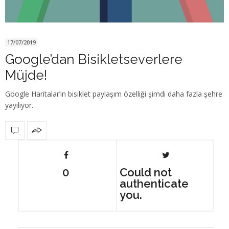
17/07/2019
Google’dan Bisikletseverlere
Müjde!
Google Haritalar’ın bisiklet paylaşım özelliği şimdi daha fazla şehre
yayılıyor.
0
Could not
authenticate
you.