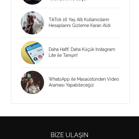
TikTok 16 Yaş Altı Kullanıcıların
Hesaplarını Gizleme Kararı Aldı
Daha Hafif, Daha Küçük Instagram
Lite ile Tanışın!
WhatsApp ile Masaüstünden Video
Araması Yapabileceğiz
BIZE ULAŞIN