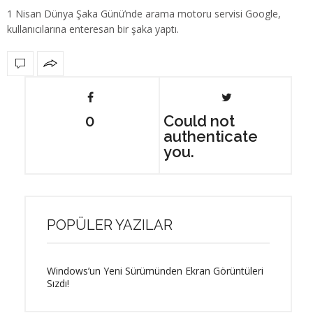
1 Nisan Dünya Şaka Günü’nde arama motoru servisi Google,
kullanıcılarına enteresan bir şaka yaptı.
0
Could not
authenticate
you.
POPÜLER YAZILAR
Windows’un Yeni Sürümünden Ekran Görüntüleri
Sızdı!