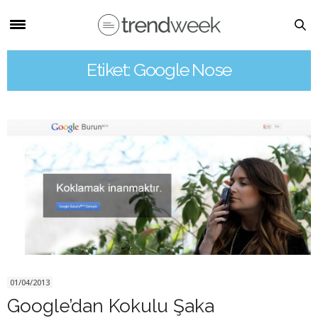
Etiket: Google Nose
01/04/2013
Google’dan Kokulu Şaka