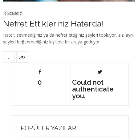
01/03/2017
Nefret Ettikleriniz Hater’da!
Hater, sevmediğiniz ya da nefret ettiğiniz şeyleri topluyor, sizi aynı
şeyleri beğenmediğiniz kişilerle bir araya getiriyor.
0
Could not
authenticate
you.
POPÜLER YAZILAR