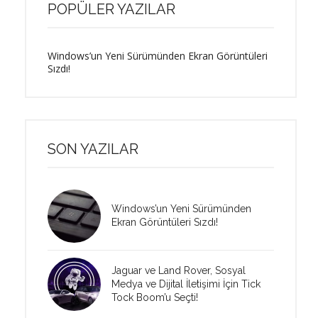
POPÜLER YAZILAR
Windows’un Yeni Sürümünden Ekran Görüntüleri
Sızdı!
SON YAZILAR
Windows’un Yeni Sürümünden
Ekran Görüntüleri Sızdı!
Jaguar ve Land Rover, Sosyal
Medya ve Dijital İletişimi İçin Tick
Tock Boom’u Seçti!