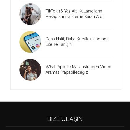
TikTok 16 Yaş Altı Kullanıcıların
Hesaplarını Gizleme Kararı Aldı
Daha Hafif, Daha Küçük Instagram
Lite ile Tanışın!
WhatsApp ile Masaüstünden Video
Araması Yapabileceğiz
BIZE ULAŞIN