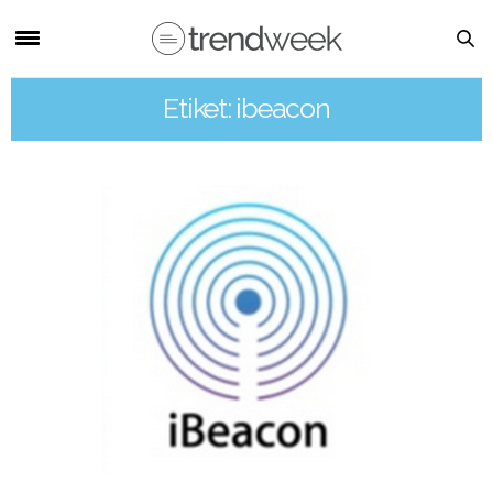
Etiket: ibeacon