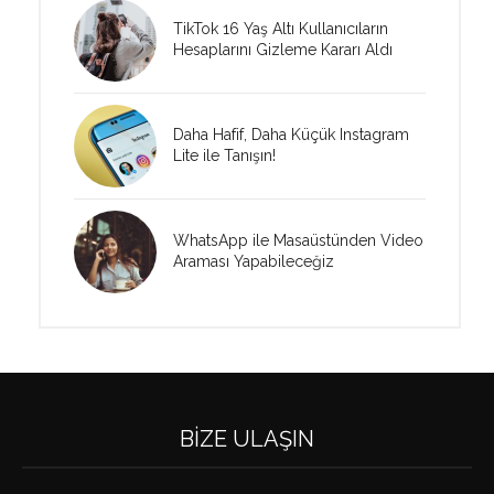
TikTok 16 Yaş Altı Kullanıcıların
Hesaplarını Gizleme Kararı Aldı
Daha Hafif, Daha Küçük Instagram
Lite ile Tanışın!
WhatsApp ile Masaüstünden Video
Araması Yapabileceğiz
BIZE ULAŞIN