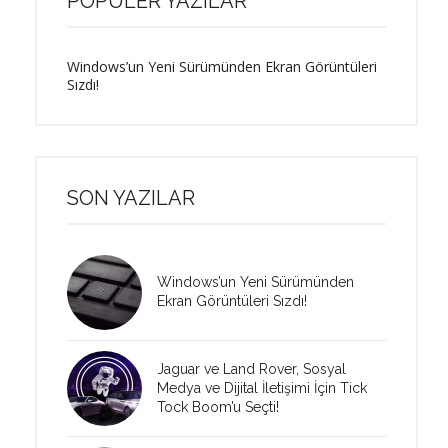
POPÜLER YAZILAR
Windows’un Yeni Sürümünden Ekran Görüntüleri
Sızdı!
SON YAZILAR
Windows’un Yeni Sürümünden
Ekran Görüntüleri Sızdı!
Jaguar ve Land Rover, Sosyal
Medya ve Dijital İletişimi İçin Tick
Tock Boom’u Seçti!