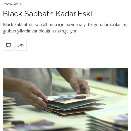
26/07/2013
Black Sabbath Kadar Eski!
Black Sabbath’ın son albümü için hazırlana yırtık görünümlü ilanlar,
grubun yıllardır var olduğunu simgeliyor.