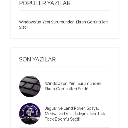
POPÜLER YAZILAR
Windows’un Yeni Sürümünden Ekran Görüntüleri
Sızdı!
SON YAZILAR
Windows’un Yeni Sürümünden
Ekran Görüntüleri Sızdı!
Jaguar ve Land Rover, Sosyal
Medya ve Dijital İletişimi İçin Tick
Tock Boom’u Seçti!