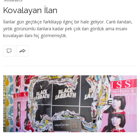
Kovalayan İlan
İlanlar gün geçtikçe farklılaşıp ilginç bir hale geliyor. Canlı ilandan,
yırtık görünümlü ilanlara kadar pek çok ilan gördük ama insanı
kovalayan ilanı hiç görmemiştik.