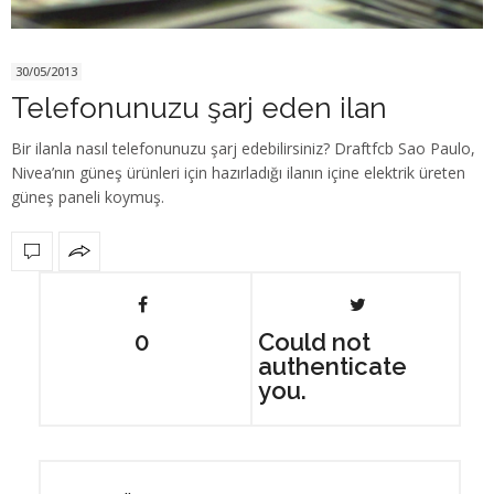
30/05/2013
Telefonunuzu şarj eden ilan
Bir ilanla nasıl telefonunuzu şarj edebilirsiniz? Draftfcb Sao Paulo,
Nivea’nın güneş ürünleri için hazırladığı ilanın içine elektrik üreten
güneş paneli koymuş.
0
Could not
authenticate
you.