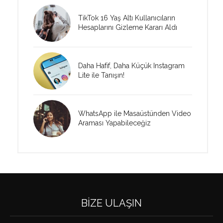
TikTok 16 Yaş Altı Kullanıcıların
Hesaplarını Gizleme Kararı Aldı
Daha Hafif, Daha Küçük Instagram
Lite ile Tanışın!
WhatsApp ile Masaüstünden Video
Araması Yapabileceğiz
BIZE ULAŞIN