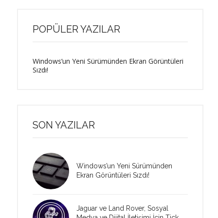
POPÜLER YAZILAR
Windows’un Yeni Sürümünden Ekran Görüntüleri
Sızdı!
SON YAZILAR
Windows’un Yeni Sürümünden
Ekran Görüntüleri Sızdı!
Jaguar ve Land Rover, Sosyal
Medya ve Dijital İletişimi İçin Tick