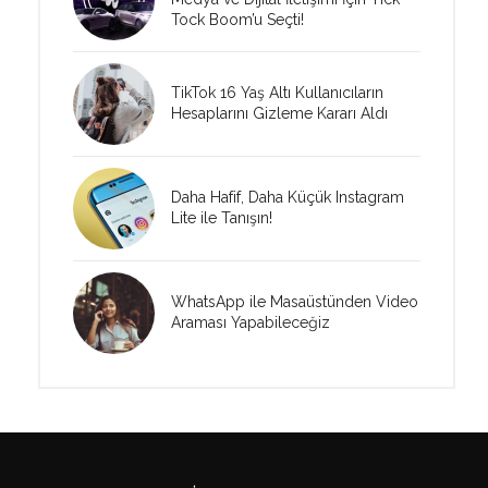
Tock Boom’u Seçti!
TikTok 16 Yaş Altı Kullanıcıların
Hesaplarını Gizleme Kararı Aldı
Daha Hafif, Daha Küçük Instagram
Lite ile Tanışın!
WhatsApp ile Masaüstünden Video
Araması Yapabileceğiz