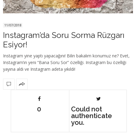
11/07/2018
Instagram’da Soru Sorma Rüzgarı
Esiyor!
Instagram yine yaptı yapacağını! Bilin bakalım konumuz ne? Evet,
Instagram’ın yeni “Bana Soru Sor” özelliği. Instagram bu özelliği
yayına aldı ve Instagram adeta yıkıldı!
0
Could not
authenticate
you.