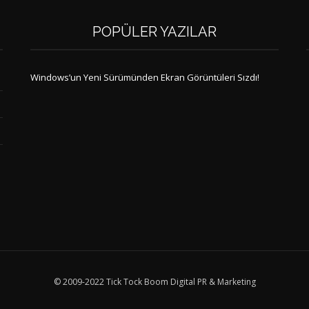
POPÜLER YAZILAR
Windows’un Yeni Sürümünden Ekran Görüntüleri Sızdı!
© 2009-2022 Tick Tock Boom Digital PR & Marketing