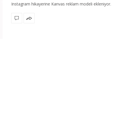
Instagram hikayerine Kanvas reklam modeli ekleniyor.