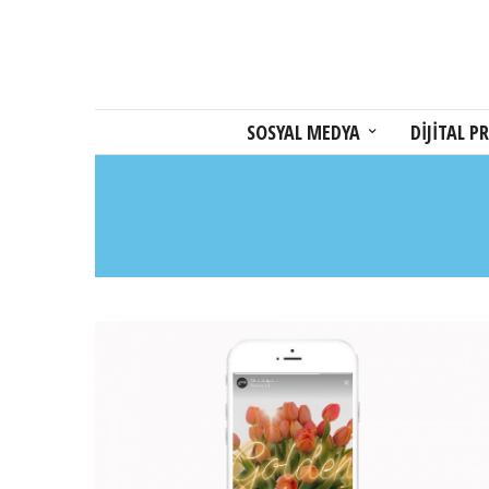
SOSYAL MEDYA
DİJİTAL PR