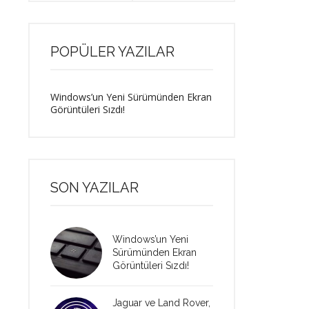
POPÜLER YAZILAR
Windows’un Yeni Sürümünden Ekran
Görüntüleri Sızdı!
SON YAZILAR
Windows’un Yeni
Sürümünden Ekran
Görüntüleri Sızdı!
Jaguar ve Land Rover,