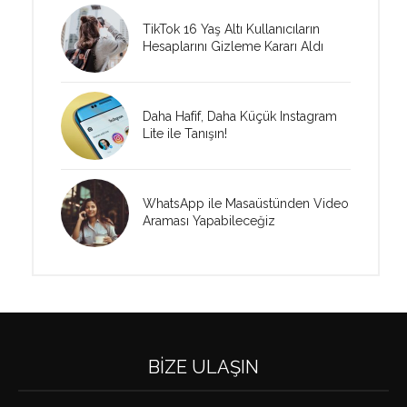
TikTok 16 Yaş Altı Kullanıcıların
Hesaplarını Gizleme Kararı Aldı
Daha Hafif, Daha Küçük Instagram
Lite ile Tanışın!
WhatsApp ile Masaüstünden Video
Araması Yapabileceğiz
BIZE ULAŞIN