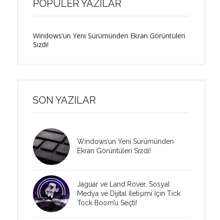
POPÜLER YAZILAR
Windows’un Yeni Sürümünden Ekran Görüntüleri
Sızdı!
SON YAZILAR
Windows’un Yeni Sürümünden
Ekran Görüntüleri Sızdı!
Jaguar ve Land Rover, Sosyal
Medya ve Dijital İletişimi İçin Tick
Tock Boom’u Seçti!