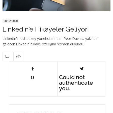
28/02/2020
LinkedIn’e Hikayeler Geliyor!
LinkedIn’in üst düzey yöneticilerinden Pete Davies, yakında
gelecek LinkedIn hikaye özelliğini resmen duyurdu.
0
Could not
authenticate
you.